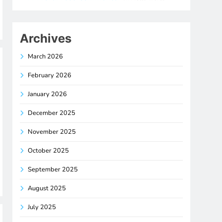
Archives
March 2026
February 2026
January 2026
December 2025
November 2025
October 2025
September 2025
August 2025
July 2025