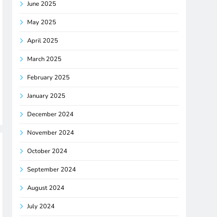
June 2025
May 2025
April 2025
March 2025
February 2025
January 2025
December 2024
November 2024
October 2024
September 2024
August 2024
July 2024