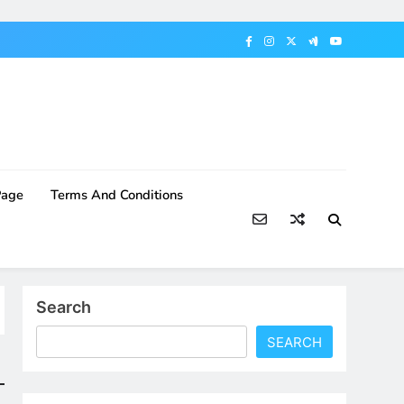
Page
Terms And Conditions
Search
SEARCH