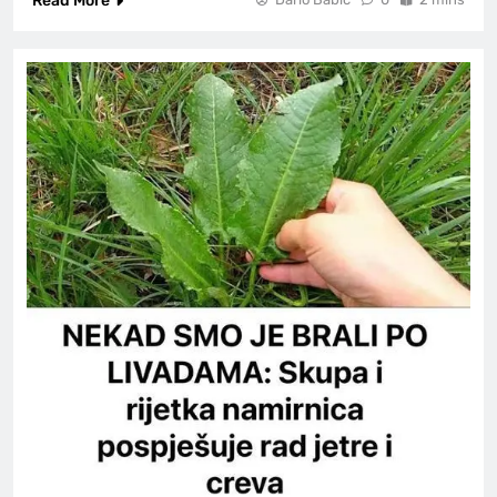
Read More