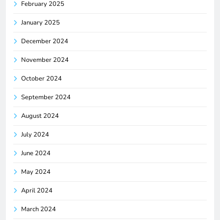
February 2025
January 2025
December 2024
November 2024
October 2024
September 2024
August 2024
July 2024
June 2024
May 2024
April 2024
March 2024