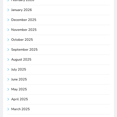
February 2026
January 2026
December 2025
November 2025
October 2025
September 2025
August 2025
July 2025
June 2025
May 2025
April 2025
March 2025