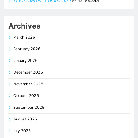
A WordPress Commenter
on
Hello world!
Archives
March 2026
February 2026
January 2026
December 2025
November 2025
October 2025
September 2025
August 2025
July 2025