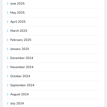
June 2025
May 2025
April 2025
March 2025
February 2025
January 2025
December 2024
November 2024
October 2024
September 2024
August 2024
July 2024