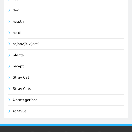
dog
health
heath
najnovije vijesti
plants
recept
Stray Cat
Stray Cats
Uncategorized
zdravlje