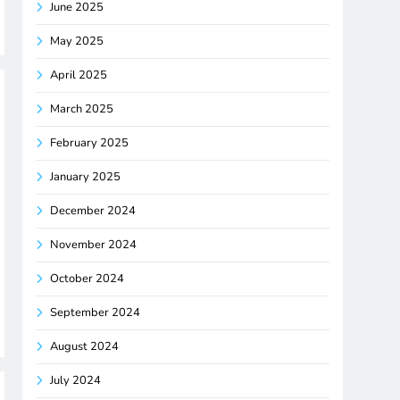
June 2025
May 2025
April 2025
March 2025
February 2025
January 2025
December 2024
November 2024
October 2024
September 2024
August 2024
July 2024