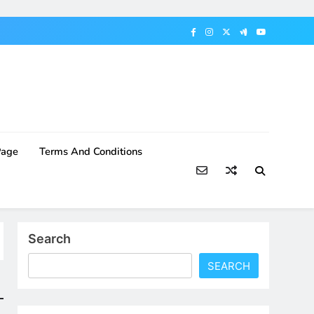
Page
Terms And Conditions
Search
SEARCH