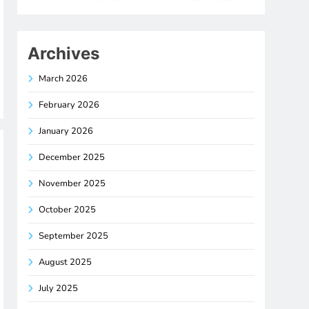
Archives
March 2026
February 2026
January 2026
December 2025
November 2025
October 2025
September 2025
August 2025
July 2025