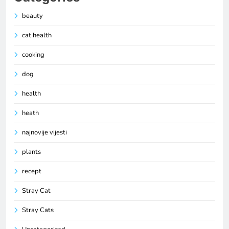
beauty
cat health
cooking
dog
health
heath
najnovije vijesti
plants
recept
Stray Cat
Stray Cats