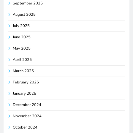
September 2025
August 2025
July 2025
June 2025
May 2025
April 2025
March 2025
February 2025
January 2025
December 2024
November 2024
October 2024