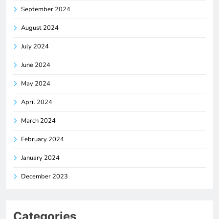
September 2024
August 2024
July 2024
June 2024
May 2024
April 2024
March 2024
February 2024
January 2024
December 2023
Categories