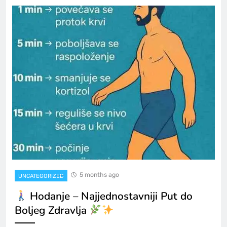
5 months ago
UNCATEGORIZED
Hodanje – Najjednostavniji Put do
Boljeg Zdravlja