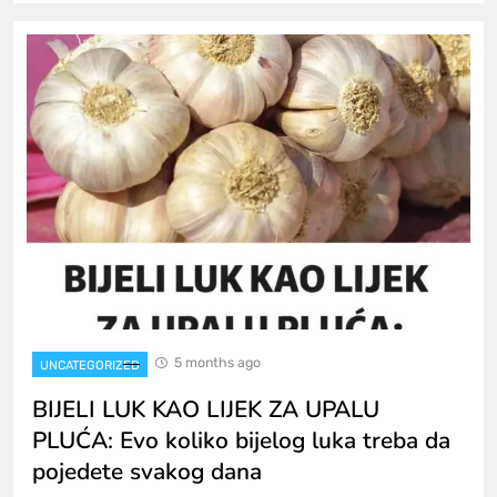
5 months ago
UNCATEGORIZED
BIJELI LUK KAO LIJEK ZA UPALU
PLUĆA: Evo koliko bijelog luka treba da
pojedete svakog dana