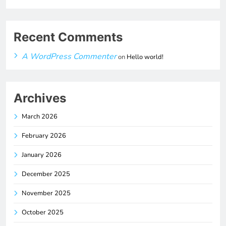
Recent Comments
A WordPress Commenter
on
Hello world!
Archives
March 2026
February 2026
January 2026
December 2025
November 2025
October 2025