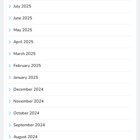
July 2025
June 2025
May 2025
April 2025
March 2025
February 2025
January 2025
December 2024
November 2024
October 2024
September 2024
August 2024