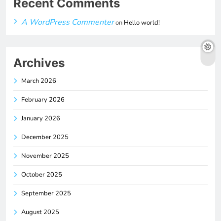
Recent Comments
A WordPress Commenter
on
Hello world!
Archives
March 2026
February 2026
January 2026
December 2025
November 2025
October 2025
September 2025
August 2025