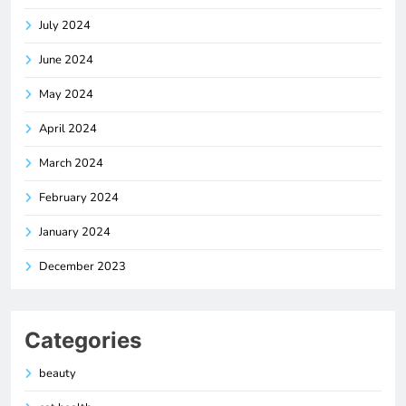
July 2024
June 2024
May 2024
April 2024
March 2024
February 2024
January 2024
December 2023
Categories
beauty