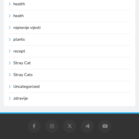
health
heath
najnovije vijesti
plants
recept
Stray Cat
Stray Cats
Uncategorized
zdravlje