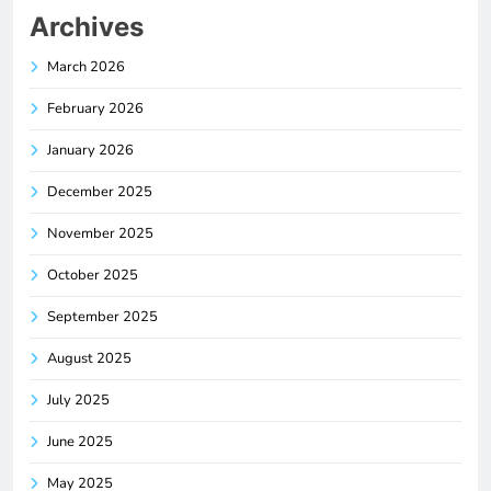
Archives
March 2026
February 2026
January 2026
December 2025
November 2025
October 2025
September 2025
August 2025
July 2025
June 2025
May 2025