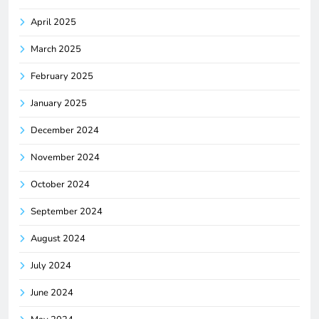
April 2025
March 2025
February 2025
January 2025
December 2024
November 2024
October 2024
September 2024
August 2024
July 2024
June 2024