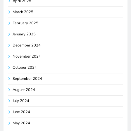
April 2025
March 2025
February 2025
January 2025
December 2024
November 2024
October 2024
September 2024
August 2024
July 2024
June 2024
May 2024