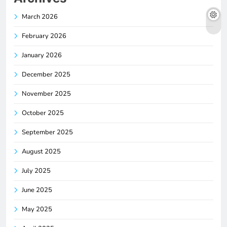
March 2026
February 2026
January 2026
December 2025
November 2025
October 2025
September 2025
August 2025
July 2025
June 2025
May 2025