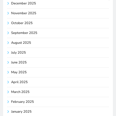
December 2025
November 2025
October 2025
September 2025
August 2025
July 2025
June 2025
May 2025
April 2025
March 2025
February 2025
January 2025