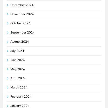
December 2024
November 2024
October 2024
September 2024
August 2024
July 2024
June 2024
May 2024
April 2024
March 2024
February 2024
January 2024