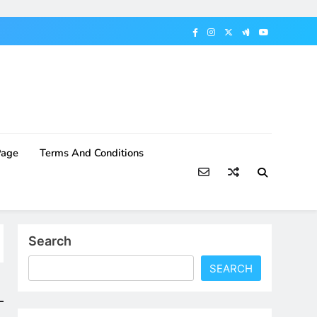
Page
Terms And Conditions
Search
SEARCH