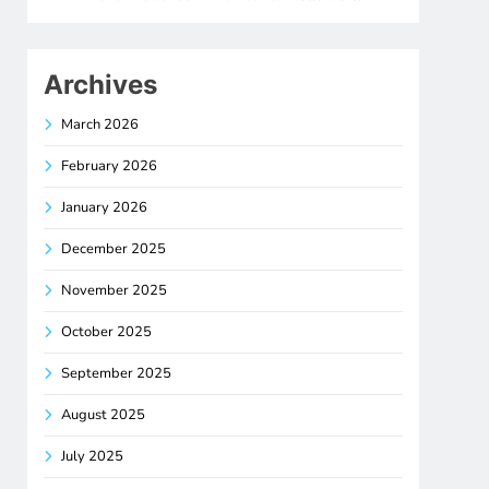
Archives
March 2026
February 2026
January 2026
December 2025
November 2025
October 2025
September 2025
August 2025
July 2025