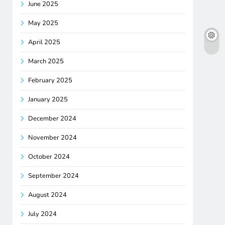
June 2025
May 2025
April 2025
March 2025
February 2025
January 2025
December 2024
November 2024
October 2024
September 2024
August 2024
July 2024