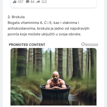
2. Brokula
Bogata vitaminima A, C i E, kao i vlaknima i
antioksidansima, brokula je jedno od najzdravijih
povrća koje možete uključiti u svoje obroke.