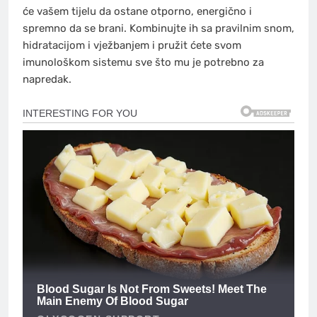
će vašem tijelu da ostane otporno, energično i
spremno da se brani. Kombinujte ih sa pravilnim snom,
hidratacijom i vježbanjem i pružit ćete svom
imunološkom sistemu sve što mu je potrebno za
napredak.