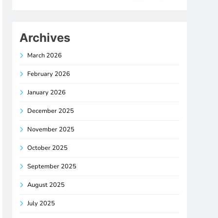
Archives
March 2026
February 2026
January 2026
December 2025
November 2025
October 2025
September 2025
August 2025
July 2025