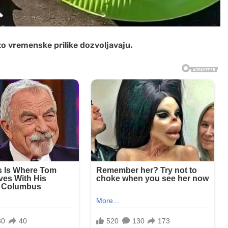
 to vremenske prilike dozvoljavaju.