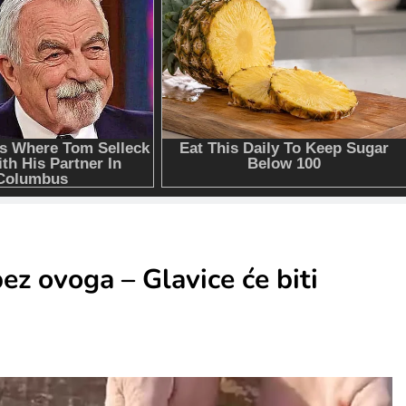
bez ovoga – Glavice će biti