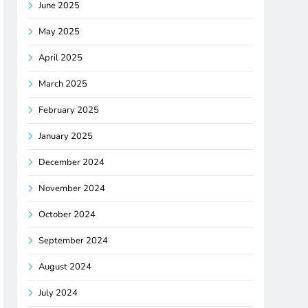
June 2025
May 2025
April 2025
March 2025
February 2025
January 2025
December 2024
November 2024
October 2024
September 2024
August 2024
July 2024