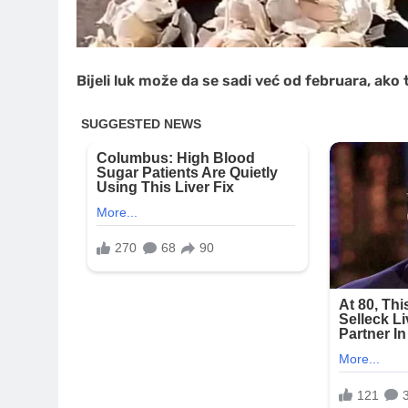
Bijeli luk može da se sadi već od februara, ako