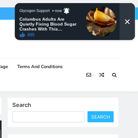
Page
Terms And Conditions
Search
SEARCH