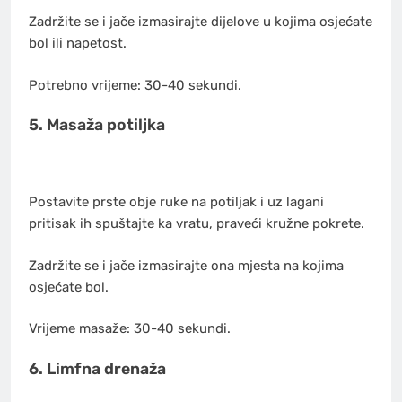
Zadržite se i jače izmasirajte dijelove u kojima osjećate
bol ili napetost.
Potrebno vrijeme: 30-40 sekundi.
5. Masaža potiljka
Postavite prste obje ruke na potiljak i uz lagani
pritisak ih spuštajte ka vratu, praveći kružne pokrete.
Zadržite se i jače izmasirajte ona mjesta na kojima
osjećate bol.
Vrijeme masaže: 30-40 sekundi.
6. Limfna drenaža