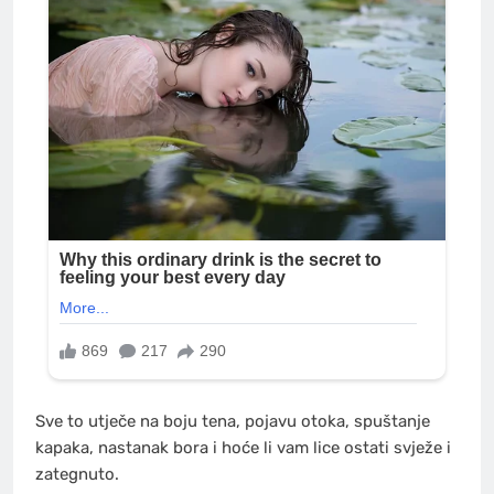
Sve to utječe na boju tena, pojavu otoka, spuštanje
kapaka, nastanak bora i hoće li vam lice ostati svježe i
zategnuto.