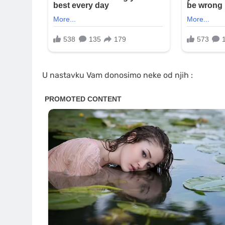
U nastavku Vam donosimo neke od njih :