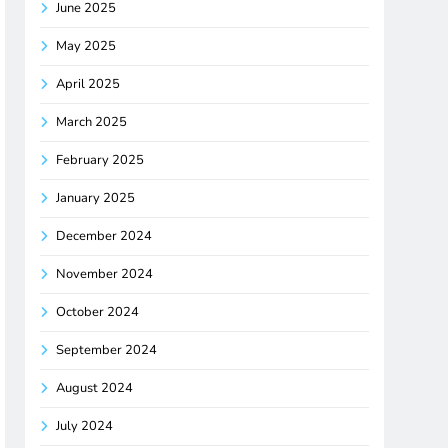
June 2025
May 2025
April 2025
March 2025
February 2025
January 2025
December 2024
November 2024
October 2024
September 2024
August 2024
July 2024