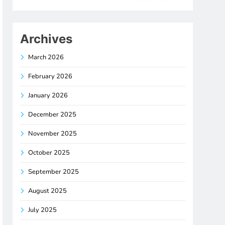
Archives
March 2026
February 2026
January 2026
December 2025
November 2025
October 2025
September 2025
August 2025
July 2025