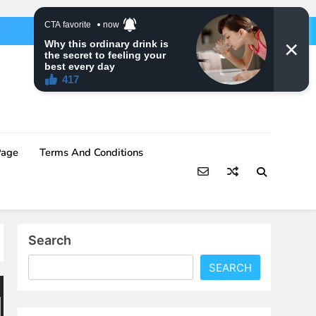
Page
Terms And Conditions
Search
SEARCH