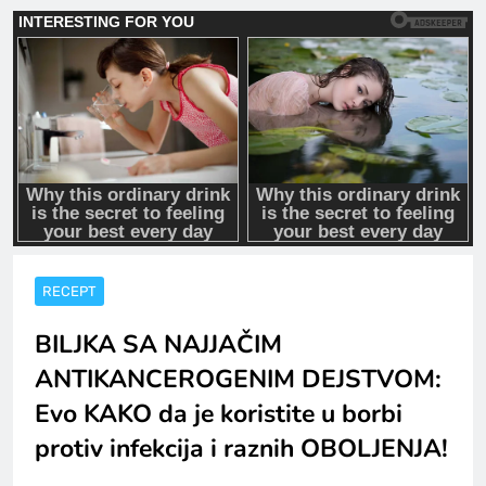
RECEPT
BILJKA SA NAJJAČIM
ANTIKANCEROGENIM DEJSTVOM:
Evo KAKO da je koristite u borbi
protiv infekcija i raznih OBOLJENJA!