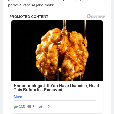
ponovo vam se jako mokri.