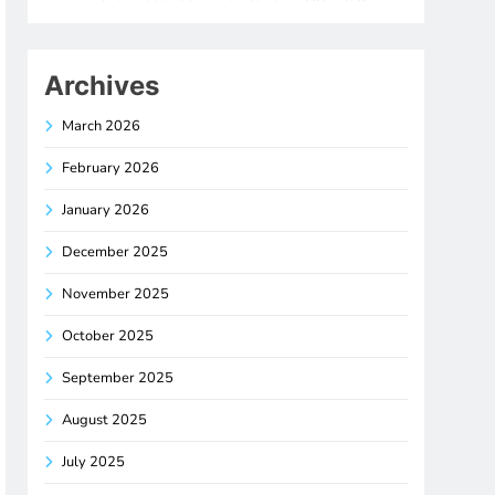
Archives
March 2026
February 2026
January 2026
December 2025
November 2025
October 2025
September 2025
August 2025
July 2025