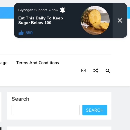
Page
Terms And Conditions
Search
SEARCH