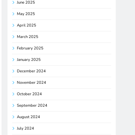
June 2025
May 2025
April 2025
March 2025
February 2025
January 2025
December 2024
November 2024
October 2024
September 2024
August 2024
July 2024