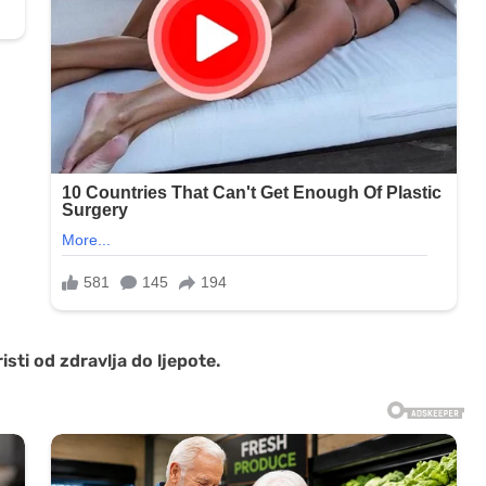
sti od zdravlja do ljepote.