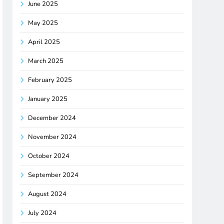
June 2025
May 2025
April 2025
March 2025
February 2025
January 2025
December 2024
November 2024
October 2024
September 2024
August 2024
July 2024