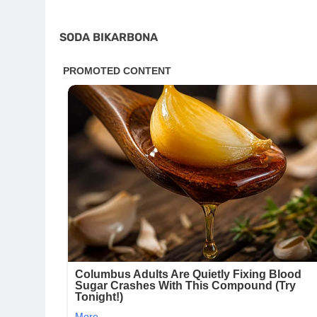
SODA BIKARBONA