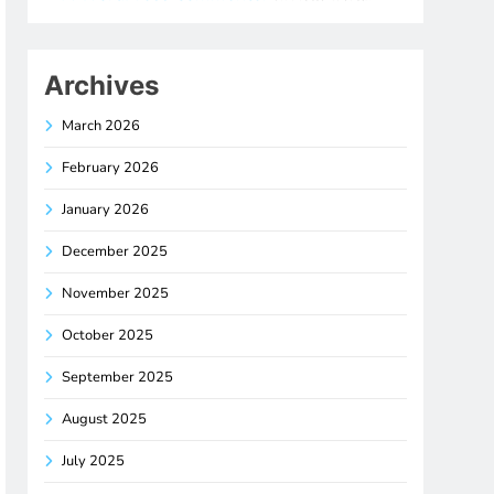
Archives
March 2026
February 2026
January 2026
December 2025
November 2025
October 2025
September 2025
August 2025
July 2025