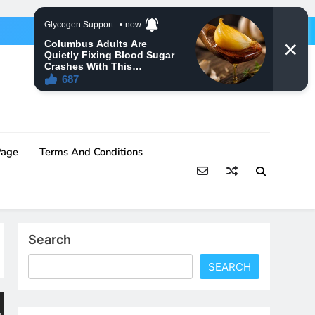
Page
Terms And Conditions
Search
SEARCH