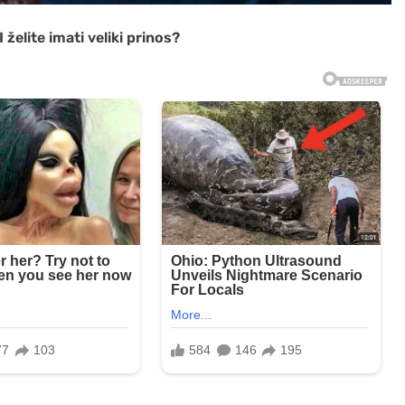
I želite imati veliki prinos?