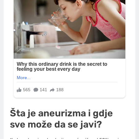
Šta je aneurizma i gdje
sve može da se javi?