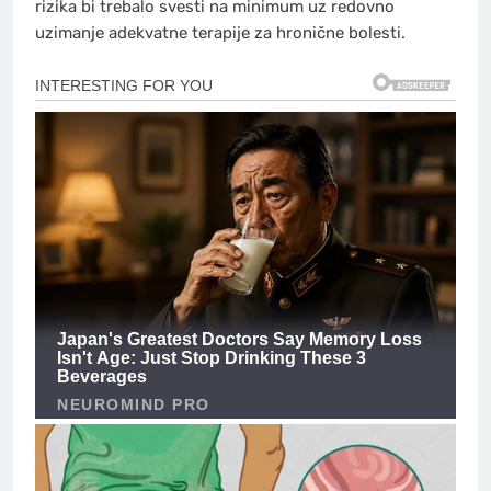
rizika bi trebalo svesti na minimum uz redovno
uzimanje adekvatne terapije za hronične bolesti.