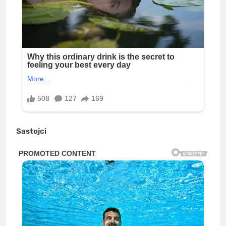
Sastojci