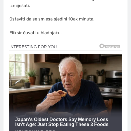
izmiješati.
Ostaviti da se smjesa sjedini 10ak minuta.
Eliksir čuvati u hladnjaku.