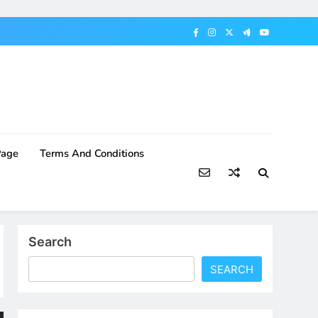
Page
Terms And Conditions
Search
SEARCH