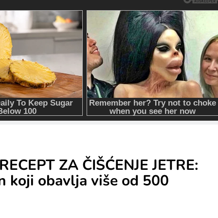
RECEPT ZA ČIŠĆENJE JETRE:
n koji obavlja više od 500