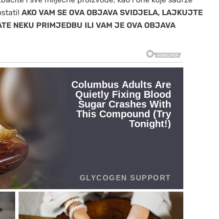
stati!
AKO VAM SE OVA OBJAVA SVIDJELA, LAJKUJTE
MATE NEKU PRIMJEDBU ILI VAM JE OVA OBJAVA