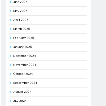
June 2025
May 2025
April 2025
March 2025
February 2025
January 2025
December 2024
November 2024
October 2024
September 2024
August 2024
July 2024