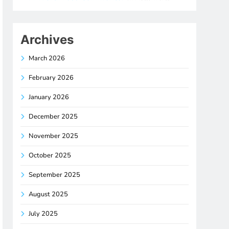
Archives
March 2026
February 2026
January 2026
December 2025
November 2025
October 2025
September 2025
August 2025
July 2025