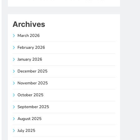
Archives
March 2026
February 2026
January 2026
December 2025
November 2025
October 2025
September 2025
August 2025
July 2025