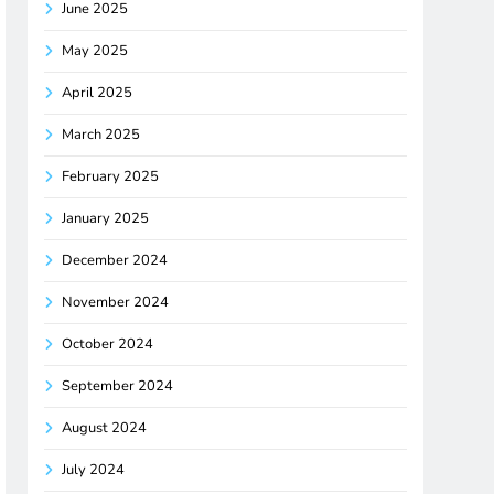
June 2025
May 2025
April 2025
March 2025
February 2025
January 2025
December 2024
November 2024
October 2024
September 2024
August 2024
July 2024