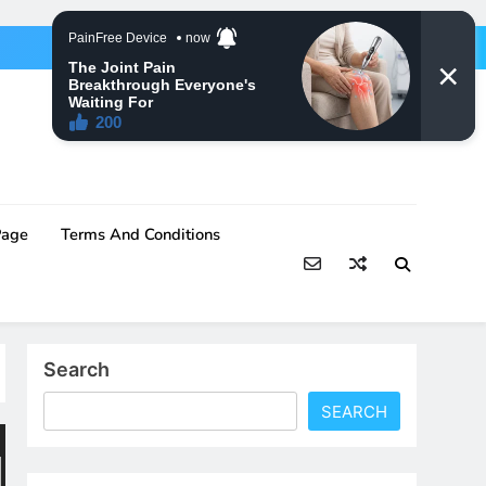
Page
Terms And Conditions
Search
SEARCH