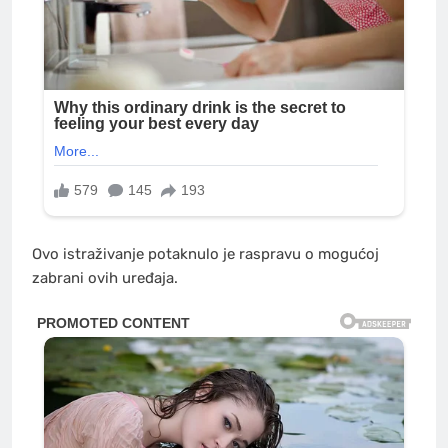
Ovo istraživanje potaknulo je raspravu o mogućoj
zabrani ovih uređaja.