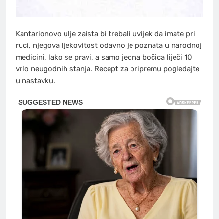
Kantarionovo ulje zaista bi trebali uvijek da imate pri
ruci, njegova ljekovitost odavno je poznata u narodnoj
medicini, lako se pravi, a samo jedna bočica liječi 10
vrlo neugodnih stanja. Recept za pripremu pogledajte
u nastavku.