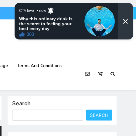
Page
Terms And Conditions
Search
SEARCH