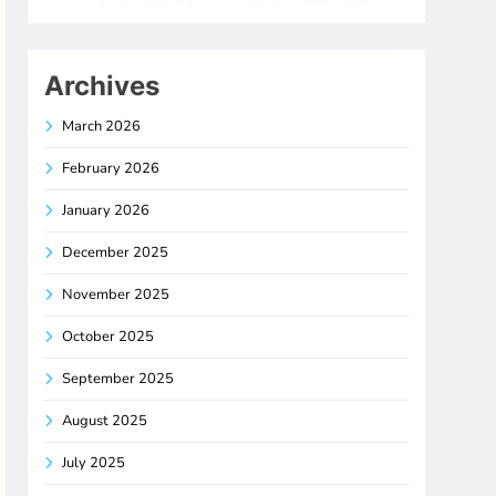
Archives
March 2026
February 2026
January 2026
December 2025
November 2025
October 2025
September 2025
August 2025
July 2025