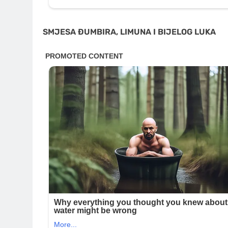
SMJESA ĐUMBIRA, LIMUNA I BIJELOG LUKA