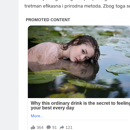
tretman efikasna i prirodna metoda. Zbog toga se 