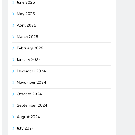
June 2025
May 2025
April 2025
March 2025
February 2025
January 2025
December 2024
November 2024
October 2024
September 2024
August 2024
July 2024