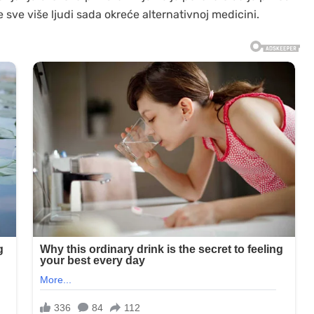
sve više ljudi sada okreće alternativnoj medicini.