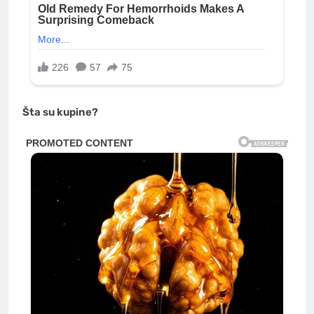
Šta su kupine?