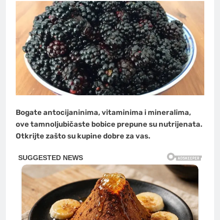
Bogate antocijaninima, vitaminima i mineralima,
ove tamnoljubičaste bobice prepune su nutrijenata.
Otkrijte zašto su kupine dobre za vas.