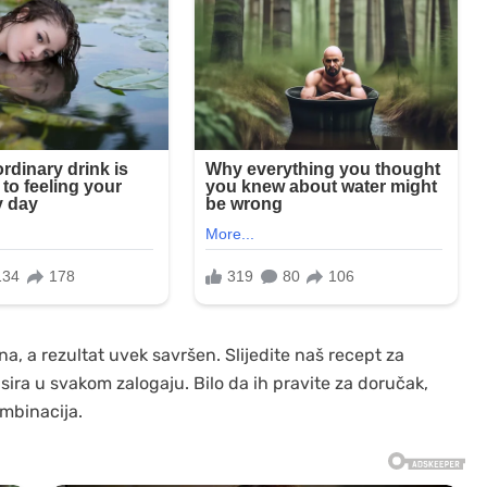
na, a rezultat uvek savršen. Slijedite naš recept za
sira u svakom zalogaju. Bilo da ih pravite za doručak,
ombinacija.