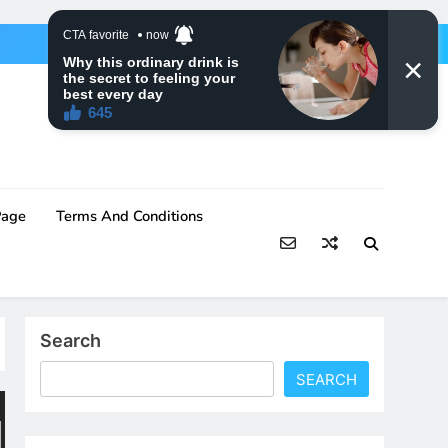
Page
Terms And Conditions
Search
SEARCH