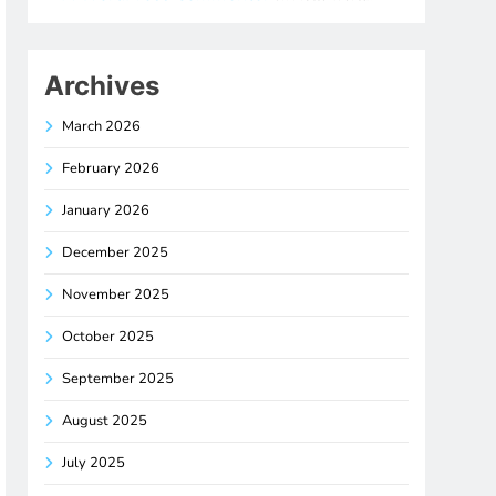
Archives
March 2026
February 2026
January 2026
December 2025
November 2025
October 2025
September 2025
August 2025
July 2025