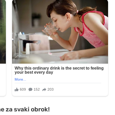
ne za svaki obrok!