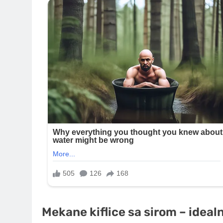
Mekane kiflice sa sirom – ideal