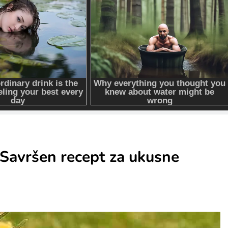
 Savršen recept za ukusne