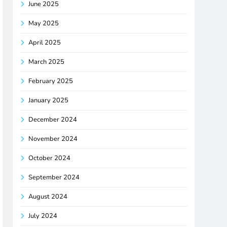
June 2025
May 2025
April 2025
March 2025
February 2025
January 2025
December 2024
November 2024
October 2024
September 2024
August 2024
July 2024