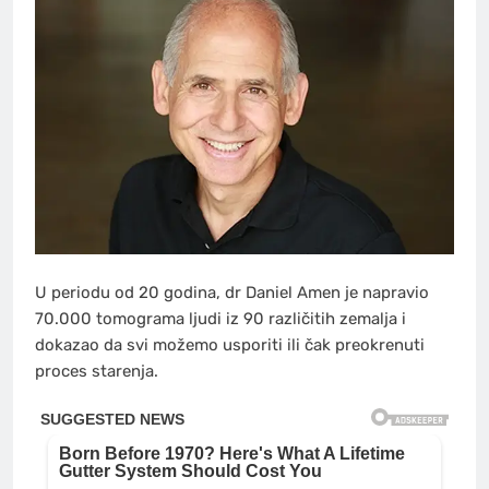
U periodu od 20 godina, dr Daniel Amen je napravio
70.000 tomograma ljudi iz 90 različitih zemalja i
dokazao da svi možemo usporiti ili čak preokrenuti
proces starenja.