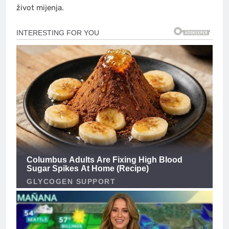
život mijenja.