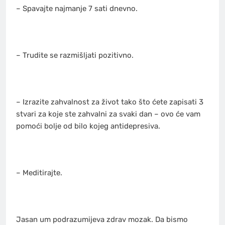
– Spavajte najmanje 7 sati dnevno.
– Trudite se razmišljati pozitivno.
– Izrazite zahvalnost za život tako što ćete zapisati 3
stvari za koje ste zahvalni za svaki dan – ovo će vam
pomoći bolje od bilo kojeg antidepresiva.
– Meditirajte.
Jasan um podrazumijeva zdrav mozak. Da bismo