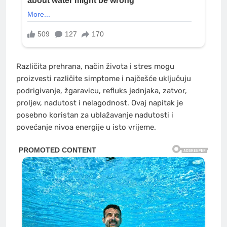
Različita prehrana, način života i stres mogu
proizvesti različite simptome i najčešće uključuju
podrigivanje, žgaravicu, refluks jednjaka, zatvor,
proljev, nadutost i nelagodnost. Ovaj napitak je
posebno koristan za ublažavanje nadutosti i
povećanje nivoa energije u isto vrijeme.