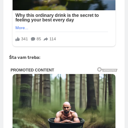
Šta vam treba: