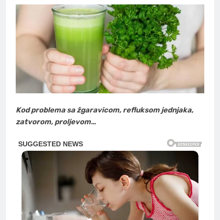
Kod problema sa žgaravicom, refluksom jednjaka,
zatvorom, proljevom…