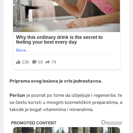
Priprema ovog losiona je vrlo jednostavna.
Peršun
je poznat po tome da izbjeljuje i regeneriše, te
se često koristi u mnogim kozmetičkim preparatima, a
takođe je bogat vitaminima i mineralima.