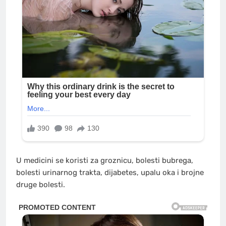
U medicini se koristi za groznicu, bolesti bubrega,
bolesti urinarnog trakta, dijabetes, upalu oka i brojne
druge bolesti.