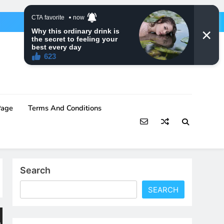
Page
Terms And Conditions
Search
SEARCH