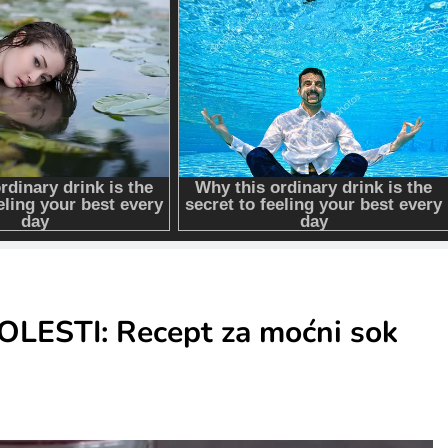
ESTI: Recept za moćni sok