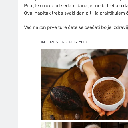
Popijte u roku od sedam dana jer ne bi trebalo da 
Ovaj napitak treba svaki dan piti, ja praktikujem 
Već nakon prve ture ćete se osećati bolje, zdravij