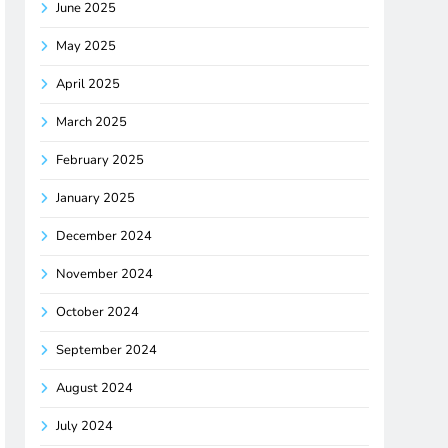
June 2025
May 2025
April 2025
March 2025
February 2025
January 2025
December 2024
November 2024
October 2024
September 2024
August 2024
July 2024