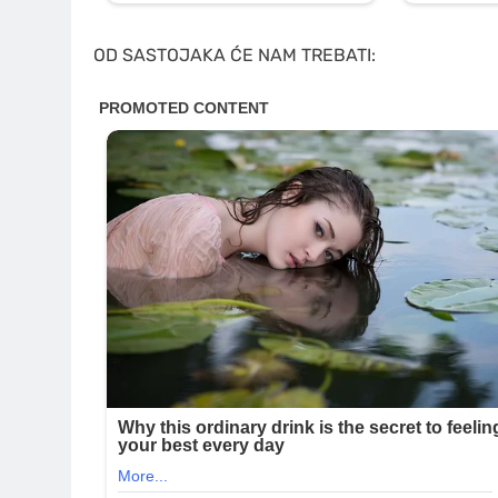
OD SASTOJAKA ĆE NAM TREBATI: