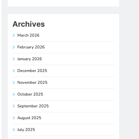
Archives
March 2026
February 2026
January 2026
December 2025
November 2025
October 2025
September 2025
August 2025
July 2025