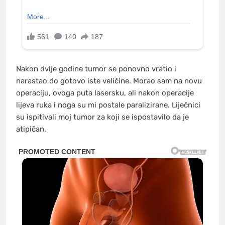
Nakon dvije godine tumor se ponovno vratio i
narastao do gotovo iste veličine. Morao sam na novu
operaciju, ovoga puta lasersku, ali nakon operacije
lijeva ruka i noga su mi postale paralizirane. Liječnici
su ispitivali moj tumor za koji se ispostavilo da je
atipičan.