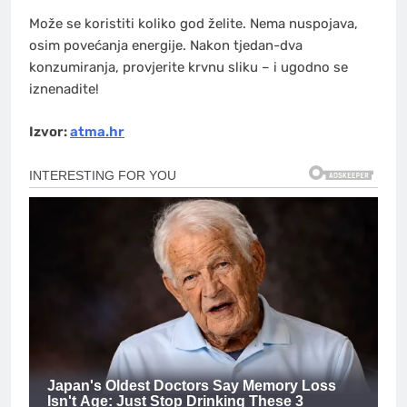
Može se koristiti koliko god želite. Nema nuspojava,
osim povećanja energije. Nakon tjedan-dva
konzumiranja, provjerite krvnu sliku – i ugodno se
iznenadite!
Izvor:
atma.hr