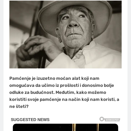
Pamćenje je izuzetno moćan alat koji nam
omogućava da učimo iz prošlosti i donosimo bolje
odluke za budućnost. Međutim, kako možemo
koristiti svoje pamćenje na način koji nam koristi, a
ne šteti?