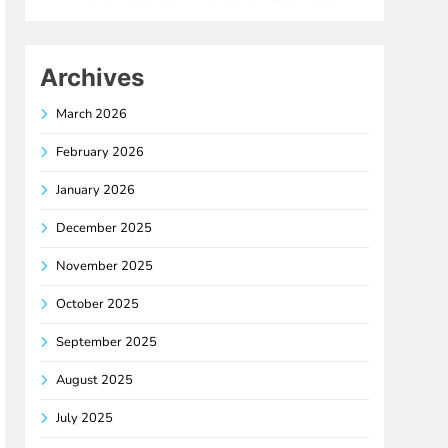
Archives
March 2026
February 2026
January 2026
December 2025
November 2025
October 2025
September 2025
August 2025
July 2025