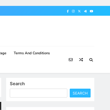
Page
Terms And Conditions
Search
SEARCH