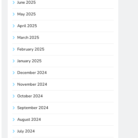
June 2025
May 2025
April 2025
March 2025
February 2025
January 2025
December 2024
November 2024
October 2024
September 2024
August 2024
July 2024