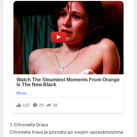
1. Citronella Grass
Citronella trava je poznata po svojim sposobnostima