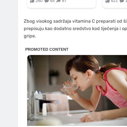
Zbog visokog sadržaja vitamina C preparati od ši
prepisuju kao dodatno sredstvo kod liječenja i op
gripe.