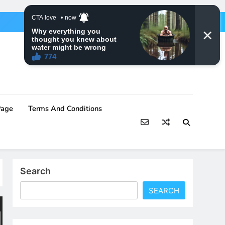
Page
Terms And Conditions
Search
SEARCH