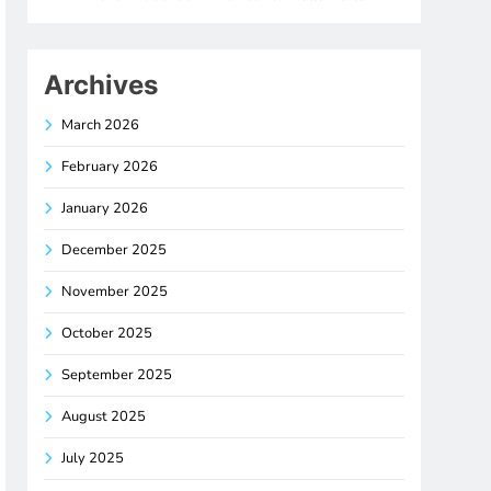
Archives
March 2026
February 2026
January 2026
December 2025
November 2025
October 2025
September 2025
August 2025
July 2025