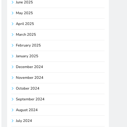
June 2025
May 2025
April 2025
March 2025
February 2025
January 2025
December 2024
November 2024
October 2024
September 2024
August 2024
July 2024