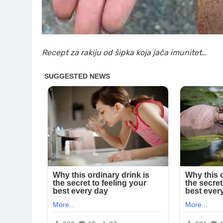
Recept za rakiju od šipka koja jača imunitet…