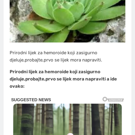
Prirodni lijek za hemoroide koji zasigurno
djeluje,probajte,prvo se lijek mora napraviti.
Prirodni lijek za hemoroide koji zasigurno
djeluje,probajte,prvo se lijek mora napraviti a ide
ovako: