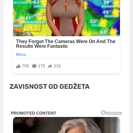
ZAVISNOST OD GEDŽETA