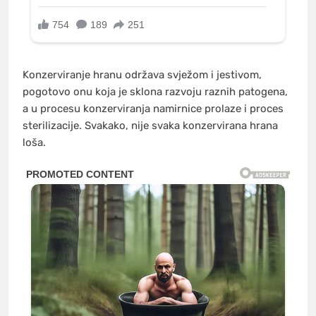
Konzerviranje hranu održava svježom i jestivom,
pogotovo onu koja je sklona razvoju raznih patogena,
a u procesu konzerviranja namirnice prolaze i proces
sterilizacije. Svakako, nije svaka konzervirana hrana
loša.