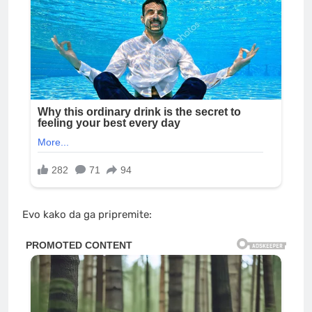
Evo kako da ga pripremite: