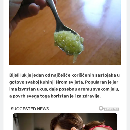
Bijeli luk je jedan od najčešće korišćenih sastojaka u
gotovo svakoj kuhinji širom svijeta. Popularan je jer
ima izvrstan ukus, daje posebnu aromu svakom jelu,
a povrh svega toga koristan je i za zdravlje.