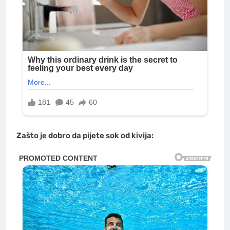
Zašto je dobro da pijete sok od kivija: