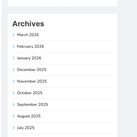
Archives
March 2026
February 2026
January 2026
December 2025
November 2025
October 2025
September 2025
August 2025
July 2025