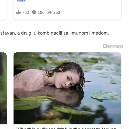
tavan, a drugi u kombinaciji sa limunom i medom.