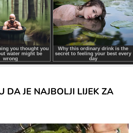
 DA JE NAJBOLJI LIJEK ZA