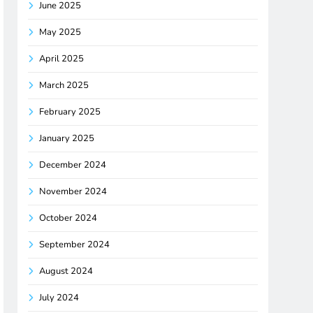
June 2025
May 2025
April 2025
March 2025
February 2025
January 2025
December 2024
November 2024
October 2024
September 2024
August 2024
July 2024