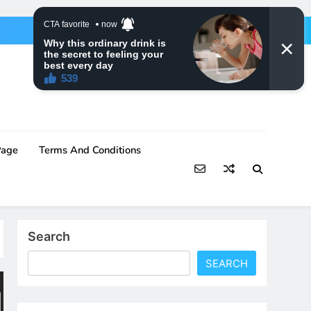
Page
Terms And Conditions
Search
SEARCH