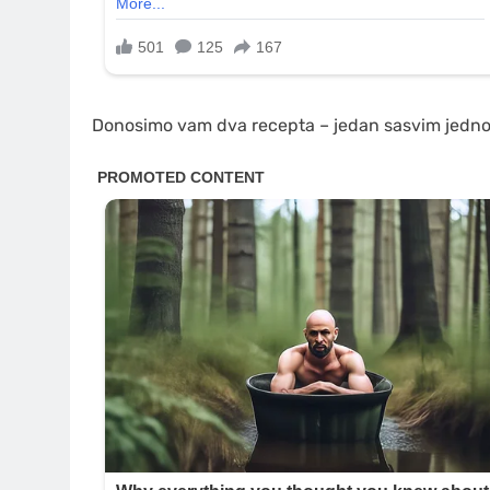
Donosimo vam dva recepta – jedan sasvim jednos