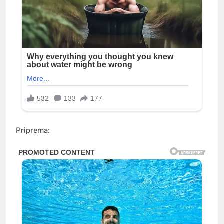
Priprema: