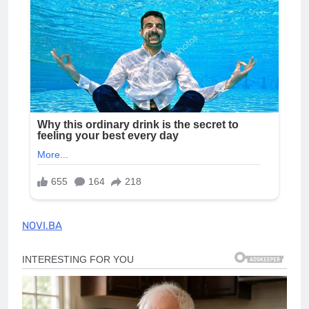
NOVI.BA