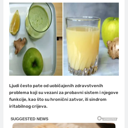
Ljudi često pate od uobičajenih zdravstvenih
problema koji su vezani za probavni sistem i njegove
funkcije, kao što su hronični zatvor, ili sindrom
iritabilnog crijeva.