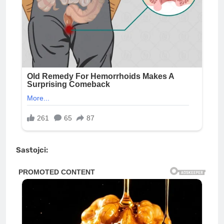
Sastojci: