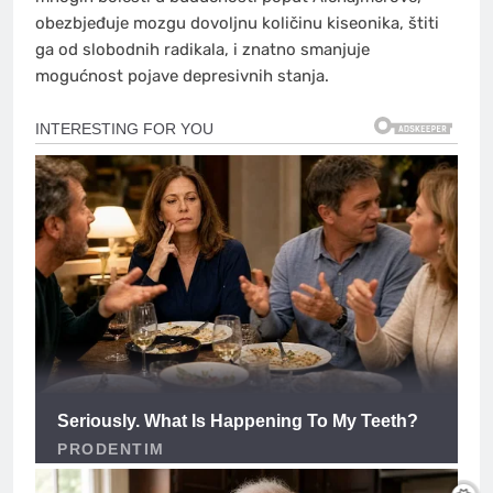
obezbjeđuje mozgu dovoljnu količinu kiseonika, štiti
ga od slobodnih radikala, i znatno smanjuje
mogućnost pojave depresivnih stanja.