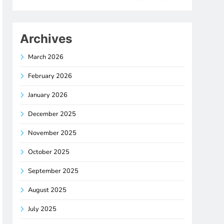
Archives
March 2026
February 2026
January 2026
December 2025
November 2025
October 2025
September 2025
August 2025
July 2025