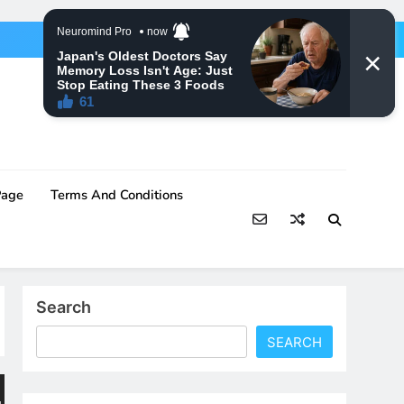
Page
Terms And Conditions
Search
SEARCH