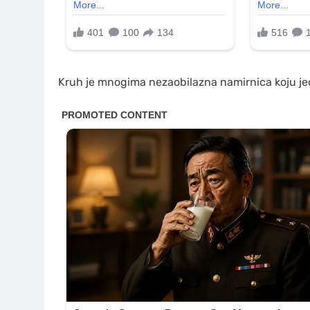
Kruh je mnogima nezaobilazna namirnica koju je