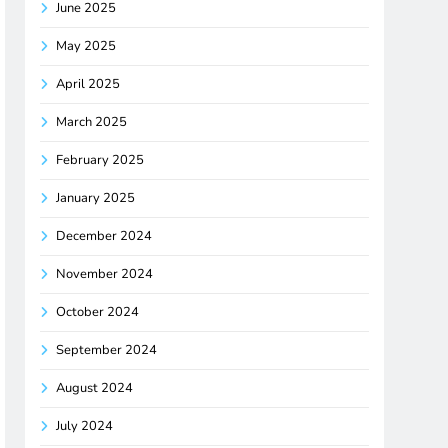
June 2025
May 2025
April 2025
March 2025
February 2025
January 2025
December 2024
November 2024
October 2024
September 2024
August 2024
July 2024