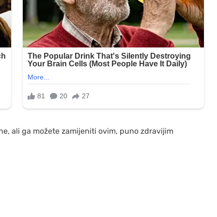
ne, ali ga možete zamijeniti ovim, puno zdravijim