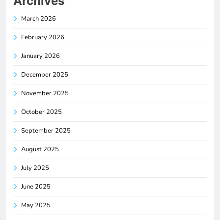
Archives
March 2026
February 2026
January 2026
December 2025
November 2025
October 2025
September 2025
August 2025
July 2025
June 2025
May 2025