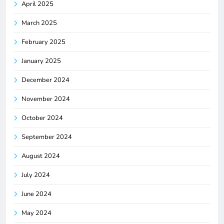
April 2025
March 2025
February 2025
January 2025
December 2024
November 2024
October 2024
September 2024
August 2024
July 2024
June 2024
May 2024