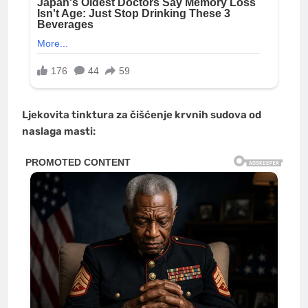
Ljekovita tinktura za čišćenje krvnih sudova od
naslaga masti: