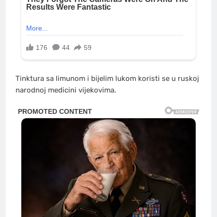
Tinktura sa limunom i bijelim lukom koristi se u ruskoj
narodnoj medicini vijekovima.